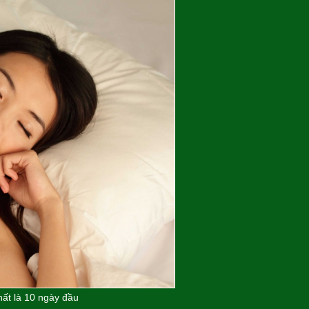
hất là 10 ngày đầu