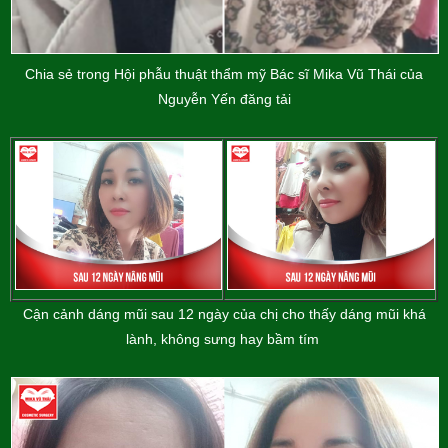
Chia sẻ trong Hội phẫu thuật thẩm mỹ Bác sĩ Mika Vũ Thái của
Nguyễn Yến đăng tải
Cận cảnh dáng mũi sau 12 ngày của chị cho thấy dáng mũi khá
lành, không sưng hay bầm tím