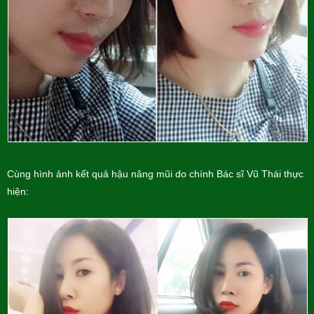
Cùng hình ảnh kết quả hậu nâng mũi do chính Bác sĩ Vũ Thái thực
hiện: