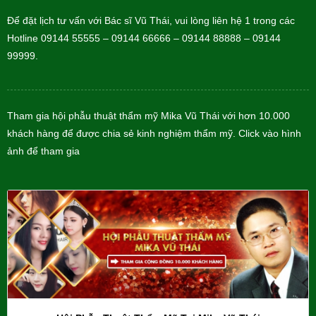
Để đặt lịch tư vấn với Bác sĩ Vũ Thái, vui lòng liên hệ 1 trong các
Hotline 09144 55555 – 09144 66666 – 09144 88888 – 09144
99999.
Tham gia hội phẫu thuật thẩm mỹ Mika Vũ Thái với hơn 10.000
khách hàng để được chia sẻ kinh nghiệm thẩm mỹ. Click vào hình
ảnh để tham gia