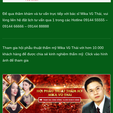
Để qua thăm khám và tư vấn trực tiếp với bác sĩ Mika Vũ Thái, vui
lòng liên hệ đặt lịch tư vấn qua 1 trong các Hotline 09144 55555 –
09144 66666 – 09144 88888
Tham gia hội phẫu thuật thẩm mỹ Mika Vũ Thái với hơn 10.000
khách hàng để được chia sẻ kinh nghiệm thẩm mỹ. Click vào hình
ảnh để tham gia