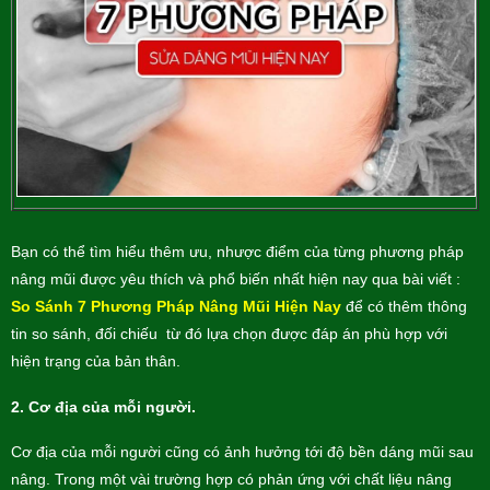
Bạn có thể tìm hiểu thêm ưu, nhược điểm của từng phương pháp
nâng mũi được yêu thích và phổ biến nhất hiện nay qua bài viết :
So Sánh 7 Phương Pháp Nâng Mũi Hiện Nay
để có thêm thông
tin so sánh, đối chiếu từ đó lựa chọn được đáp án phù hợp với
hiện trạng của bản thân.
2.
Cơ địa của mỗi người.
Cơ địa của mỗi người cũng có ảnh hưởng tới độ bền dáng mũi sau
nâng. Trong một vài trường hợp có phản ứng với chất liệu nâng