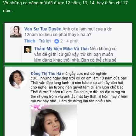
Và những ca nâng mũi đã được 12 năm, 13, 14 hay thậm chí 17
năm: