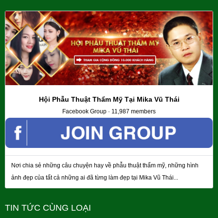
Hội Phẫu Thuật Thẩm Mỹ Tại Mika Vũ Thái
Facebook Group · 11,987 members
Nơi chia sẻ những câu chuyện hay về phẫu thuật thẩm mỹ, những hình
ảnh đẹp của tất cả những ai đã từng làm đẹp tại Mika Vũ Thái...
TIN TỨC CÙNG LOẠI