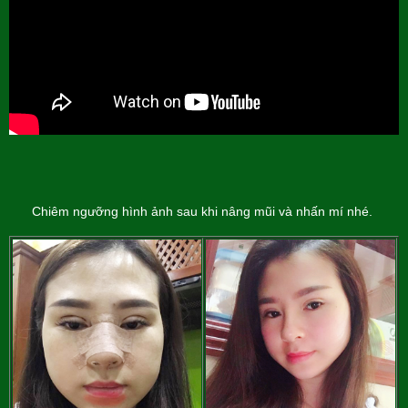
Chiêm ngưỡng hình ảnh sau khi nâng mũi và nhấn mí nhé.