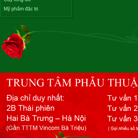
Mỹ phẩm đặc trị