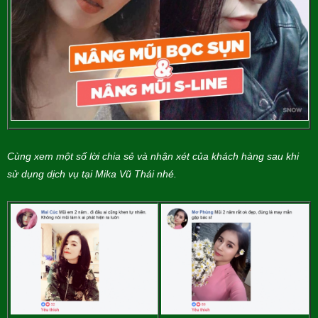
Cùng xem một số lời chia sẻ và nhận xét của khách hàng sau khi
sử dụng dịch vụ tại Mika Vũ Thái nhé.