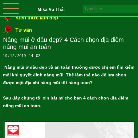
Mika Vũ Thái
Kiến thức làm đẹp
Tư vấn
Nâng mũi ở đâu đẹp? 4 Cách chọn địa điểm
nâng mũi an toàn
19 / 12 / 2019 - 14 : 02
Nâng mũi ở đâu đẹp và an toàn thường được chị em tìm kiếm
mỗi khi quyết định nâng mũi. Thế làm thế nào để lựa chọn
được một địa chỉ nâng mũi tốt nâng toàn?
Sau đây chúng tôi xin bật mí cho bạn 4 cách chọn địa điểm
nâng mũi an toàn.