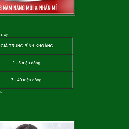
 nay
GIÁ TRUNG BÌNH KHOẢNG
2 - 5 triệu đồng.
7 - 40 triệu đồng.
i.