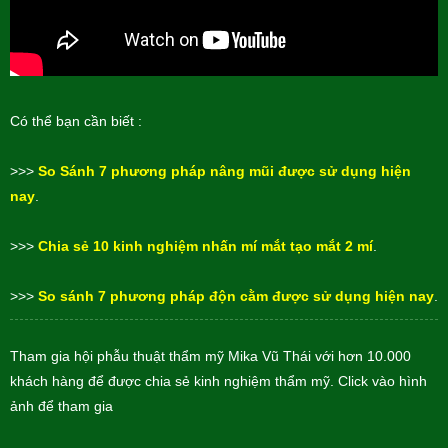
Có thể bạn cần biết :
>>>
So Sánh 7 phương pháp nâng mũi được sử dụng hiện
nay
.
>>>
Chia sẻ 10 kinh nghiệm nhấn mí mắt tạo mắt 2 mí
.
>>>
So sánh 7 phương pháp độn cằm được sử dụng hiện nay
.
Tham gia hội phẫu thuật thẩm mỹ Mika Vũ Thái với hơn 10.000
khách hàng để được chia sẻ kinh nghiệm thẩm mỹ. Click vào hình
ảnh để tham gia