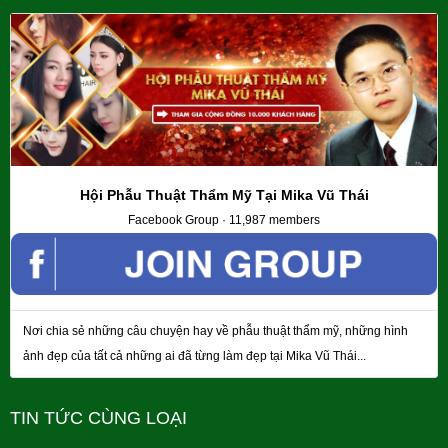
Hội Phẫu Thuật Thẩm Mỹ Tại Mika Vũ Thái
Facebook Group · 11,987 members
Nơi chia sẻ những câu chuyện hay về phẫu thuật thẩm mỹ, những hình
ảnh đẹp của tất cả những ai đã từng làm đẹp tại Mika Vũ Thái...
TIN TỨC CÙNG LOẠI