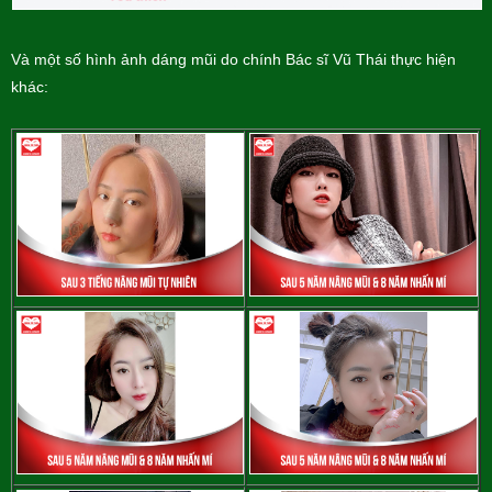
Và một số hình ảnh dáng mũi do chính Bác sĩ Vũ Thái thực hiện
khác: