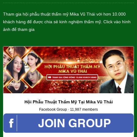
Tham gia hội phẫu thuật thẩm mỹ Mika Vũ Thái với hơn 10.000
khách hàng để được chia sẻ kinh nghiệm thẩm mỹ. Click vào hình
ảnh để tham gia
Hội Phẫu Thuật Thẩm Mỹ Tại Mika Vũ Thái
Facebook Group · 11,987 members