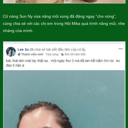
Cô nàng Sun Ny vừa nâng mũi xong đã đăng ngay “cho nóng”,
cùng chia sẻ với các chị em trong Hội Mika quá trình nâng mũi, nhẹ
nhàng của mình.