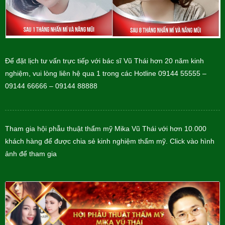
Để đặt lịch tư vấn trực tiếp với bác sĩ Vũ Thái hơn 20 năm kinh
nghiệm, vui lòng liên hệ qua 1 trong các Hotline 09144 55555 –
09144 66666 – 09144 88888
Tham gia hội phẫu thuật thẩm mỹ Mika Vũ Thái với hơn 10.000
khách hàng để được chia sẻ kinh nghiệm thẩm mỹ. Click vào hình
ảnh để tham gia